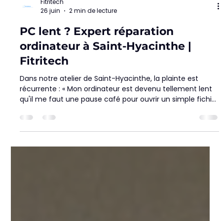
Fitritech
26 juin
2 min de lecture
PC lent ? Expert réparation
ordinateur à Saint-Hyacinthe |
Fitritech
Dans notre atelier de Saint-Hyacinthe, la plainte est
récurrente : « Mon ordinateur est devenu tellement lent
qu'il me faut une pause café pour ouvrir un simple fichier
Excel ». Souvent, les utilisateurs pensent qu'il est temps