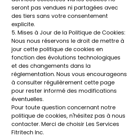
seront pas vendues ni partagées avec
des tiers sans votre consentement
explicite.
5. Mises à Jour de la Politique de Cookies:
Nous nous réservons le droit de mettre à
jour cette politique de cookies en
fonction des évolutions technologiques
et des changements dans la
réglementation. Nous vous encourageons
à consulter régulièrement cette page
pour rester informé des modifications
éventuelles.
Pour toute question concernant notre
politique de cookies, n'hésitez pas à nous
contacter. Merci de choisir Les Services
Fitritech Inc.