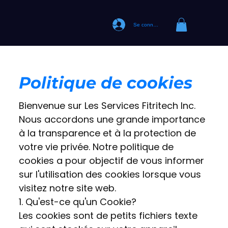
Se connecter
Politique de cookies
Bienvenue sur Les Services Fitritech Inc.
Nous accordons une grande importance
à la transparence et à la protection de
votre vie privée. Notre politique de
cookies a pour objectif de vous informer
sur l'utilisation des cookies lorsque vous
visitez notre site web.
1. Qu'est-ce qu'un Cookie?
Les cookies sont de petits fichiers texte