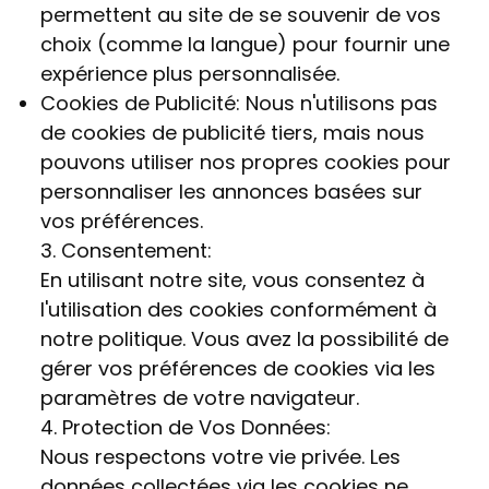
permettent au site de se souvenir de vos
choix (comme la langue) pour fournir une
expérience plus personnalisée.
Cookies de Publicité: Nous n'utilisons pas
de cookies de publicité tiers, mais nous
pouvons utiliser nos propres cookies pour
personnaliser les annonces basées sur
vos préférences.
3. Consentement:
En utilisant notre site, vous consentez à
l'utilisation des cookies conformément à
notre politique. Vous avez la possibilité de
gérer vos préférences de cookies via les
paramètres de votre navigateur.
4. Protection de Vos Données:
Nous respectons votre vie privée. Les
données collectées via les cookies ne