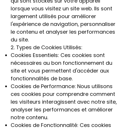
qui sont stockés sur votre appareil
lorsque vous visitez un site web. Ils sont
largement utilisés pour améliorer
l'expérience de navigation, personnaliser
le contenu et analyser les performances
du site.
2. Types de Cookies Utilisés:
Cookies Essentiels: Ces cookies sont
nécessaires au bon fonctionnement du
site et vous permettent d'accéder aux
fonctionnalités de base.
Cookies de Performance: Nous utilisons
ces cookies pour comprendre comment
les visiteurs interagissent avec notre site,
analyser les performances et améliorer
notre contenu.
Cookies de Fonctionnalité: Ces cookies