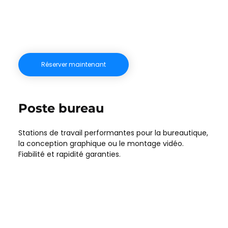
Réserver maintenant
Poste bureau
Stations de travail performantes pour la bureautique,
la conception graphique ou le montage vidéo.
Fiabilité et rapidité garanties.