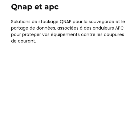
Qnap et apc
Solutions de stockage QNAP pour la sauvegarde et le
partage de données, associées à des onduleurs APC
pour protéger vos équipements contre les coupures
de courant.