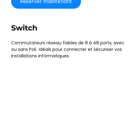
Réserver maintenant
Switch
Commutateurs réseau fiables de 8 à 48 ports, avec
ou sans PoE. Idéals pour connecter et sécuriser vos
installations informatiques.