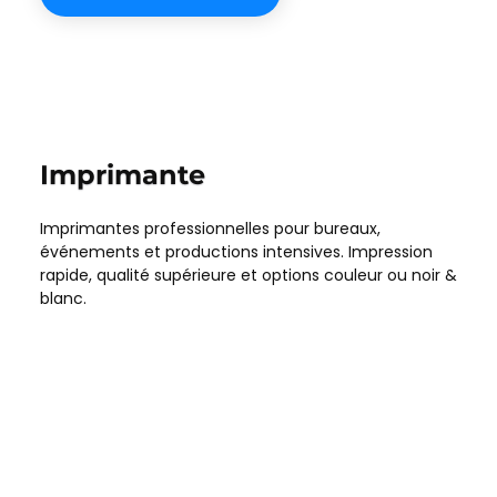
Imprimante
Imprimantes professionnelles pour bureaux,
événements et productions intensives. Impression
rapide, qualité supérieure et options couleur ou noir &
blanc.