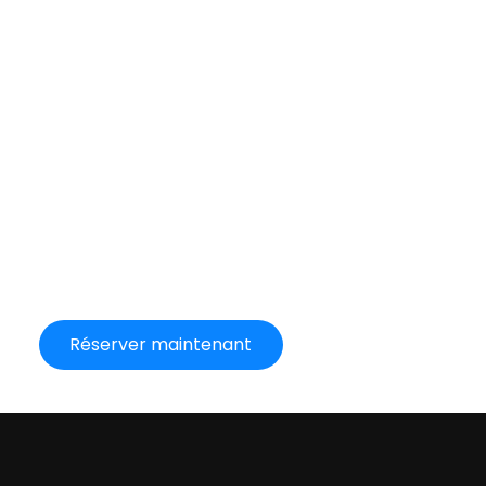
Réserver maintenant