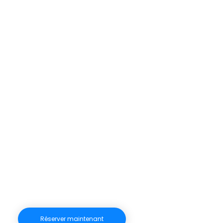
Réserver maintenant