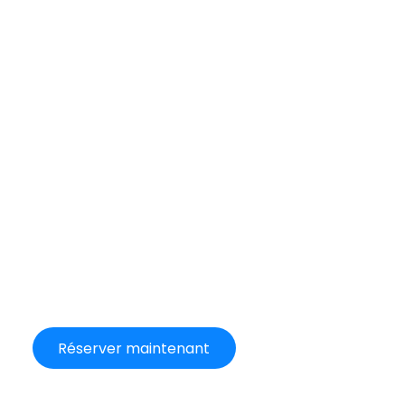
Réserver maintenant