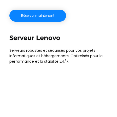
Réserver maintenant
Serveur Lenovo
Serveurs robustes et sécurisés pour vos projets
informatiques et hébergements. Optimisés pour la
performance et la stabilité 24/7.