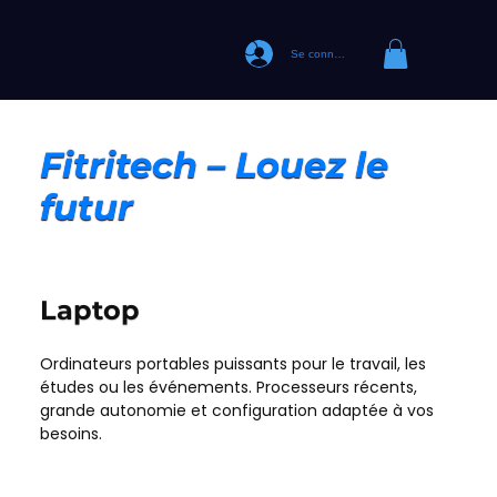
Se connecter
Fitritech – Louez le
futur
Laptop
Ordinateurs portables puissants pour le travail, les
études ou les événements. Processeurs récents,
grande autonomie et configuration adaptée à vos
besoins.