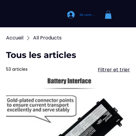
Se connecter
Accueil
All Products
Tous les articles
53 articles
Filtrer et trier