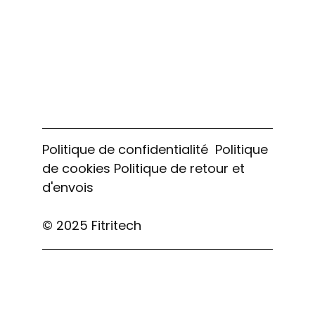
Politique de confidentialité
Politique
de cookies
Politique de retour et
d'envois
© 2025 Fitritech