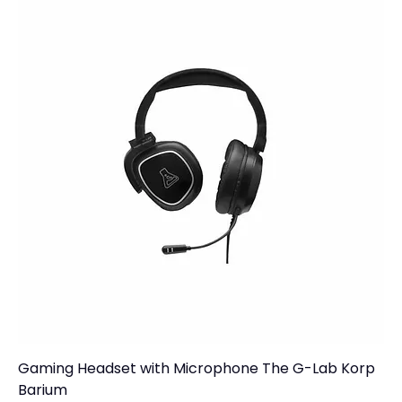
Gaming Headset with Microphone The G-Lab Korp
Barium