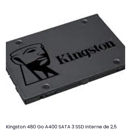
Kingston 480 Go A400 SATA 3 SSD interne de 2,5