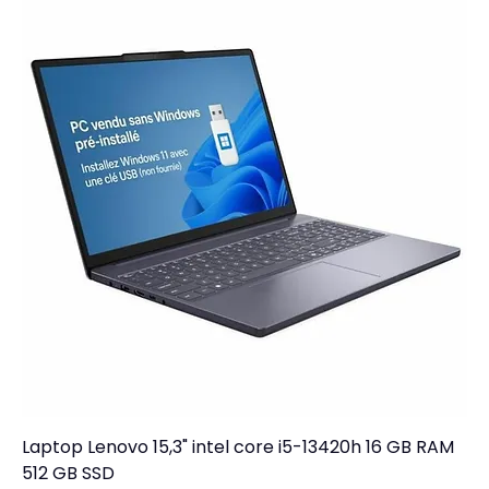
Laptop Lenovo 15,3" intel core i5-13420h 16 GB RAM
512 GB SSD