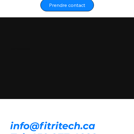
Prendre contact
NOS PARTENAIRES
info@fitritech.ca