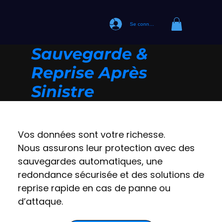
Se connecter
Sauvegarde &
Reprise Après
Sinistre
Vos données sont votre richesse.
Nous assurons leur protection avec des
sauvegardes automatiques, une
redondance sécurisée et des solutions de
reprise rapide en cas de panne ou
d’attaque.