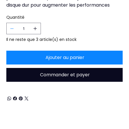
disque dur pour augmenter les performances
Quantité
Il ne reste que 3 article(s) en stock
Ajouter au panier
Commander et payer