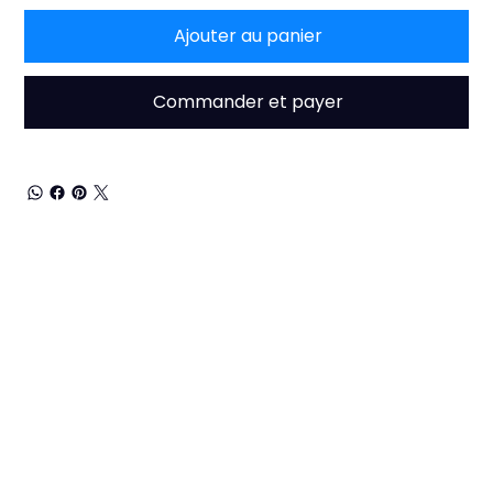
Ajouter au panier
Commander et payer