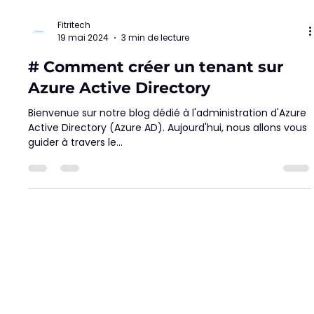
Fitritech
19 mai 2024
3 min de lecture
# Comment créer un tenant sur
Azure Active Directory
Bienvenue sur notre blog dédié à l'administration d'Azure
Active Directory (Azure AD). Aujourd'hui, nous allons vous
guider à travers le...